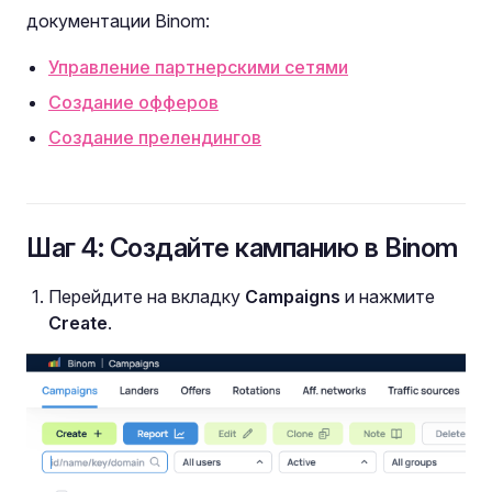
документации Binom:
Управление партнерскими сетями
Создание офферов
Создание прелендингов
Шаг 4: Создайте кампанию в Binom
Перейдите на вкладку
Campaigns
и нажмите
Create
.