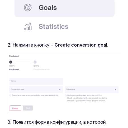
Нажмите кнопку
+ Create conversion goal
.
Появится форма конфигурации, в которой