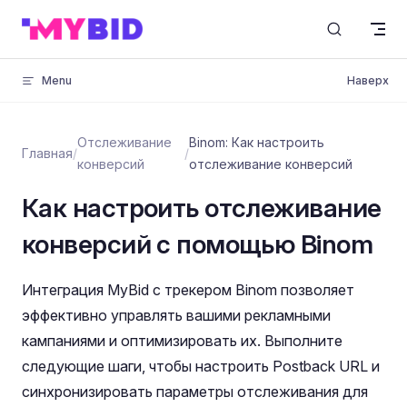
Skip to content
Menu
Наверх
Отслеживание
Binom: Как настроить
Главная
/
/
конверсий
отслеживание конверсий
Как настроить отслеживание
конверсий с помощью Binom
Интеграция MyBid с трекером Binom позволяет
эффективно управлять вашими рекламными
кампаниями и оптимизировать их. Выполните
следующие шаги, чтобы настроить Postback URL и
синхронизировать параметры отслеживания для