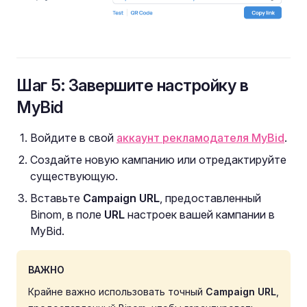
Шаг 5: Завершите настройку в
MyBid
Войдите в свой
аккаунт рекламодателя MyBid
.
Создайте новую кампанию или отредактируйте
существующую.
Вставьте
Campaign URL
, предоставленный
Binom, в поле
URL
настроек вашей кампании в
MyBid.
ВАЖНО
Крайне важно использовать точный
Campaign URL
,