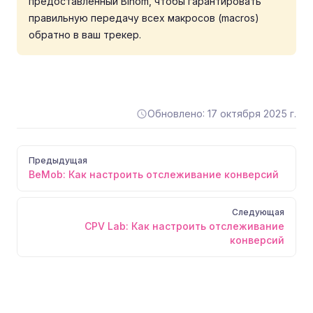
предоставленный Binom, чтобы гарантировать
правильную передачу всех макросов (macros)
обратно в ваш трекер.
Обновлено: 17 октября 2025 г.
Pager
Предыдущая
BeMob: Как настроить отслеживание конверсий
Следующая
CPV Lab: Как настроить отслеживание
конверсий