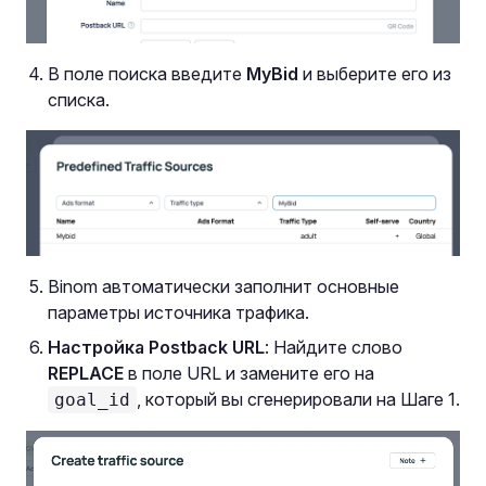
В поле поиска введите
MyBid
и выберите его из
списка.
Binom автоматически заполнит основные
параметры источника трафика.
Настройка Postback URL
: Найдите слово
REPLACE
в поле URL и замените его на
, который вы сгенерировали на Шаге 1.
goal_id