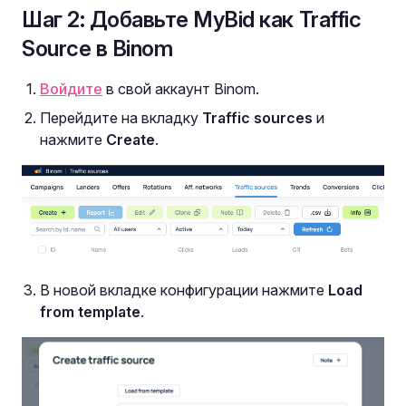
Шаг 2: Добавьте MyBid как Traffic
Source в Binom
Войдите
в свой аккаунт Binom.
Перейдите на вкладку
Traffic sources
и
нажмите
Create
.
В новой вкладке конфигурации нажмите
Load
from template
.