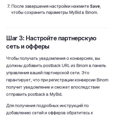
После завершения настройки нажмите
Save
,
чтобы сохранить параметры MyBid в Binom.
Шаг 3: Настройте партнерскую
сеть и офферы
Чтобы получать уведомления о конверсиях, вы
должны добавить postback URL из Binom в панель
управления вашей партнерской сети. Это
гарантирует, что при регистрации конверсии Binom
получит уведомление и сможет впоследствии
отправить postback в MyBid.
Для получения подробных инструкций по
добавлению сетей и офферов обратитесь к