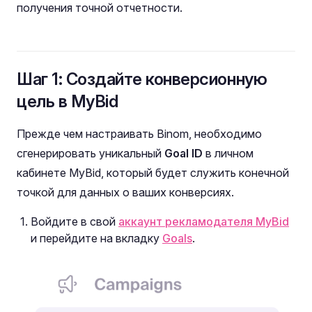
получения точной отчетности.
Шаг 1: Создайте конверсионную
цель в MyBid
Прежде чем настраивать Binom, необходимо
сгенерировать уникальный
Goal ID
в личном
кабинете MyBid, который будет служить конечной
точкой для данных о ваших конверсиях.
Войдите в свой
аккаунт рекламодателя MyBid
и перейдите на вкладку
Goals
.