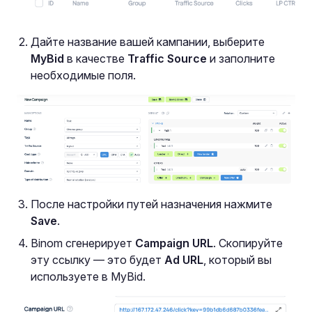
Дайте название вашей кампании, выберите
MyBid
в качестве
Traffic Source
и заполните
необходимые поля.
После настройки путей назначения нажмите
Save
.
Binom сгенерирует
Campaign URL
. Скопируйте
эту ссылку — это будет
Ad URL
, который вы
используете в MyBid.