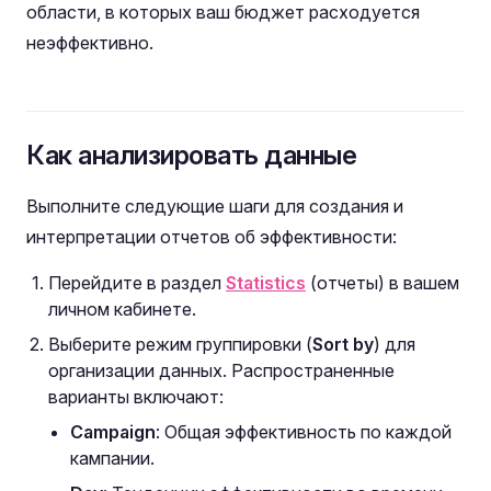
области, в которых ваш бюджет расходуется
неэффективно.
Как анализировать данные
Выполните следующие шаги для создания и
интерпретации отчетов об эффективности:
Перейдите в раздел
Statistics
(отчеты) в вашем
личном кабинете.
Выберите режим группировки (
Sort by
) для
организации данных. Распространенные
варианты включают:
Campaign
: Общая эффективность по каждой
кампании.