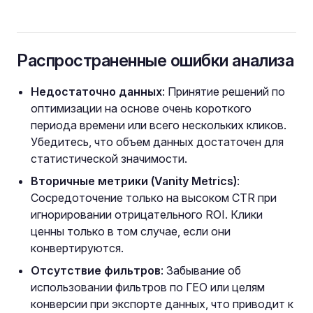
Распространенные ошибки анализа
Недостаточно данных
: Принятие решений по
оптимизации на основе очень короткого
периода времени или всего нескольких кликов.
Убедитесь, что объем данных достаточен для
статистической значимости.
Вторичные метрики (Vanity Metrics)
:
Сосредоточение только на высоком CTR при
игнорировании отрицательного ROI. Клики
ценны только в том случае, если они
конвертируются.
Отсутствие фильтров
: Забывание об
использовании фильтров по ГЕО или целям
конверсии при экспорте данных, что приводит к