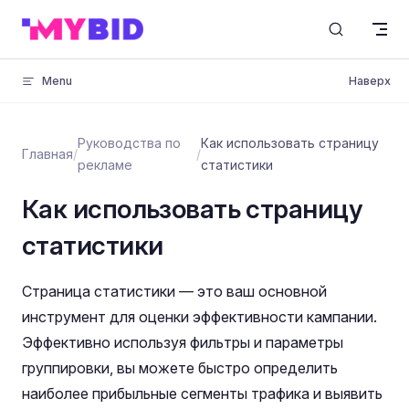
Skip to content
Menu
Наверх
Руководства по
Как использовать страницу
Главная
/
/
рекламе
статистики
Как использовать страницу
статистики
Страница статистики — это ваш основной
инструмент для оценки эффективности кампании.
Эффективно используя фильтры и параметры
группировки, вы можете быстро определить
наиболее прибыльные сегменты трафика и выявить