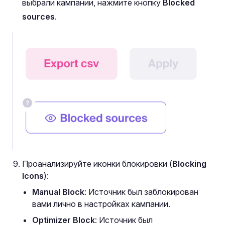
выбрали кампании, нажмите кнопку
Blocked
sources
.
Проанализируйте иконки блокировки (
Blocking
Icons
):
Manual Block
: Источник был заблокирован
вами лично в настройках кампании.
Optimizer Block
: Источник был