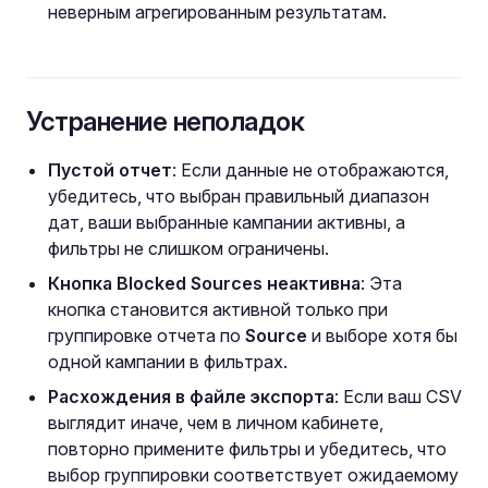
неверным агрегированным результатам.
Устранение неполадок
Пустой отчет
: Если данные не отображаются,
убедитесь, что выбран правильный диапазон
дат, ваши выбранные кампании активны, а
фильтры не слишком ограничены.
Кнопка Blocked Sources неактивна
: Эта
кнопка становится активной только при
группировке отчета по
Source
и выборе хотя бы
одной кампании в фильтрах.
Расхождения в файле экспорта
: Если ваш CSV
выглядит иначе, чем в личном кабинете,
повторно примените фильтры и убедитесь, что
выбор группировки соответствует ожидаемому