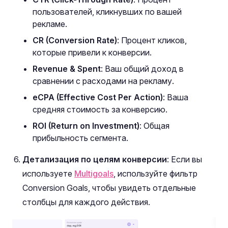
пользователей, кликнувших по вашей
рекламе.
CR (Conversion Rate)
: Процент кликов,
которые привели к конверсии.
Revenue & Spent
: Ваш общий доход в
сравнении с расходами на рекламу.
eCPA (Effective Cost Per Action)
: Ваша
средняя стоимость за конверсию.
ROI (Return on Investment)
: Общая
прибыльность сегмента.
Детализация по целям конверсии
: Если вы
используете
Multigoals
, используйте фильтр
Conversion Goals, чтобы увидеть отдельные
столбцы для каждого действия.