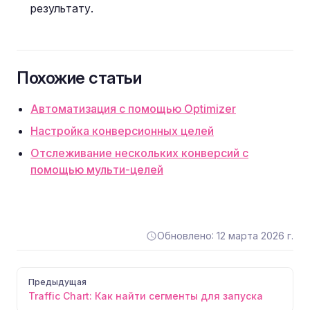
результату.
Похожие статьи
Автоматизация с помощью Optimizer
Настройка конверсионных целей
Отслеживание нескольких конверсий с
помощью мульти-целей
Обновлено: 12 марта 2026 г.
Pager
Предыдущая
Traffic Chart: Как найти сегменты для запуска