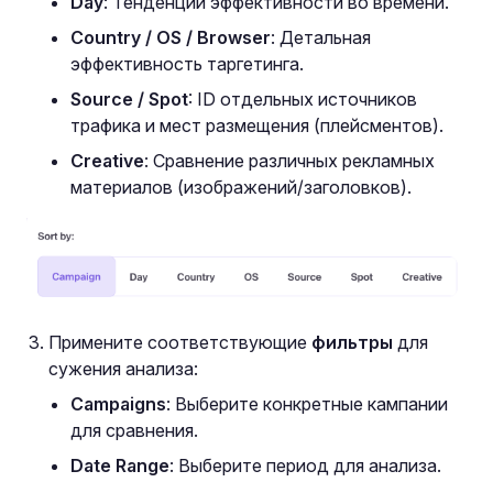
Day
: Тенденции эффективности во времени.
Country / OS / Browser
: Детальная
эффективность таргетинга.
Source / Spot
: ID отдельных источников
трафика и мест размещения (плейсментов).
Creative
: Сравнение различных рекламных
материалов (изображений/заголовков).
Примените соответствующие
фильтры
для
сужения анализа:
Campaigns
: Выберите конкретные кампании
для сравнения.
Date Range
: Выберите период для анализа.