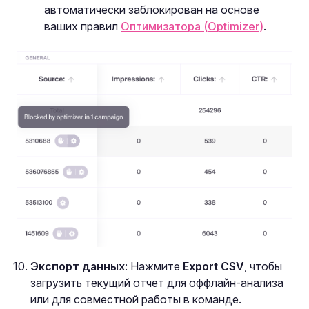
автоматически заблокирован на основе
ваших правил
Оптимизатора (Optimizer)
.
Экспорт данных
: Нажмите
Export CSV
, чтобы
загрузить текущий отчет для оффлайн-анализа
или для совместной работы в команде.